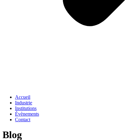
Accueil
Industrie
Institutions
Évènements
Contact
Blog