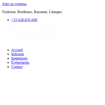
Aller au contenu
Toulouse, Bordeaux, Bayonne, Limoges
+33 628-635-649
Accueil
Industrie
Institutions
Évènements
Contact